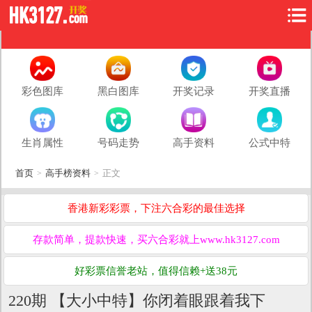
彩色图库
黑白图库
开奖记录
开奖直播
生肖属性
号码走势
高手资料
公式中特
首页
高手榜资料
正文
>
>
香港新彩彩票，下注六合彩的最佳选择
存款简单，提款快速，买六合彩就上www.hk3127.com
好彩票信誉老站，值得信赖+送38元
220期 【大小中特】你闭着眼跟着我下