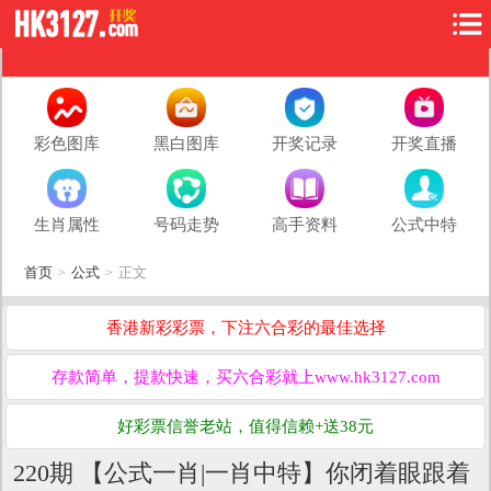
彩色图库
黑白图库
开奖记录
开奖直播
生肖属性
号码走势
高手资料
公式中特
首页
公式
正文
>
>
香港新彩彩票，下注六合彩的最佳选择
存款简单，提款快速，买六合彩就上www.hk3127.com
好彩票信誉老站，值得信赖+送38元
220期 【公式一肖|一肖中特】你闭着眼跟着